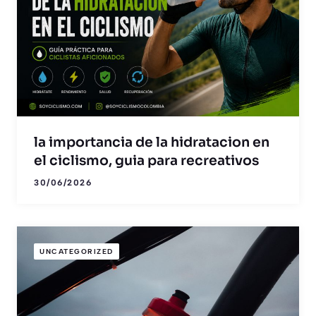
la importancia de la hidratacion en
el ciclismo, guia para recreativos
30/06/2026
UNCATEGORIZED