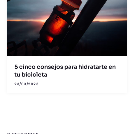
5 cinco consejos para hidratarte en
tu bicicleta
23/03/2023