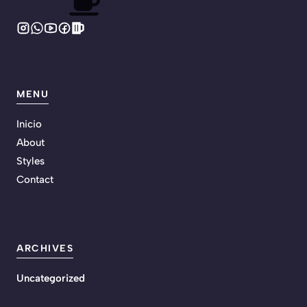
MENU
Inicio
About
Styles
Contact
ARCHIVES
Uncategorized