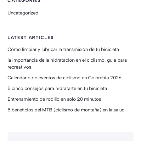
CATEGORIES
Uncategorized
LATEST ARTICLES
Cómo limpiar y lubricar la transmisión de tu bicicleta
la importancia de la hidratacion en el ciclismo, guia para
recreativos
Calendario de eventos de ciclismo en Colombia 2026
5 cinco consejos para hidratarte en tu bicicleta
Entrenamiento de rodillo en solo 20 minutos
5 beneficios del MTB (ciclismo de montaña) en la salud