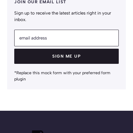
JOIN OUR EMAIL LIST
Sign up to receive the latest articles right in your
inbox.
email address
SIGN ME UP
*Replace this mock form with your preferred form
plugin