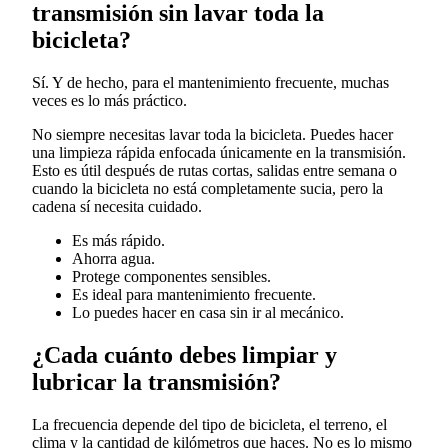
transmisión sin lavar toda la
bicicleta?
Sí. Y de hecho, para el mantenimiento frecuente, muchas
veces es lo más práctico.
No siempre necesitas lavar toda la bicicleta. Puedes hacer
una limpieza rápida enfocada únicamente en la transmisión.
Esto es útil después de rutas cortas, salidas entre semana o
cuando la bicicleta no está completamente sucia, pero la
cadena sí necesita cuidado.
Es más rápido.
Ahorra agua.
Protege componentes sensibles.
Es ideal para mantenimiento frecuente.
Lo puedes hacer en casa sin ir al mecánico.
¿Cada cuánto debes limpiar y
lubricar la transmisión?
La frecuencia depende del tipo de bicicleta, el terreno, el
clima y la cantidad de kilómetros que haces. No es lo mismo