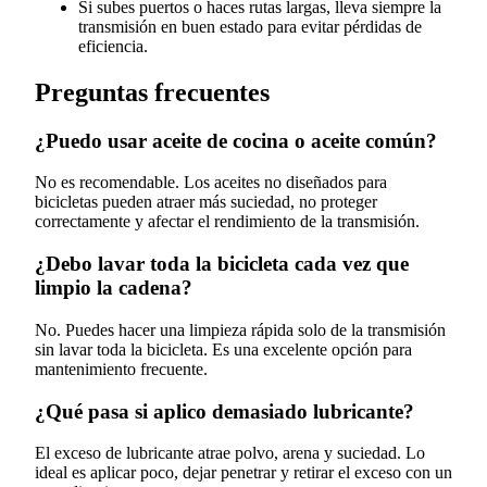
Si subes puertos o haces rutas largas, lleva siempre la
transmisión en buen estado para evitar pérdidas de
eficiencia.
Preguntas frecuentes
¿Puedo usar aceite de cocina o aceite común?
No es recomendable. Los aceites no diseñados para
bicicletas pueden atraer más suciedad, no proteger
correctamente y afectar el rendimiento de la transmisión.
¿Debo lavar toda la bicicleta cada vez que
limpio la cadena?
No. Puedes hacer una limpieza rápida solo de la transmisión
sin lavar toda la bicicleta. Es una excelente opción para
mantenimiento frecuente.
¿Qué pasa si aplico demasiado lubricante?
El exceso de lubricante atrae polvo, arena y suciedad. Lo
ideal es aplicar poco, dejar penetrar y retirar el exceso con un