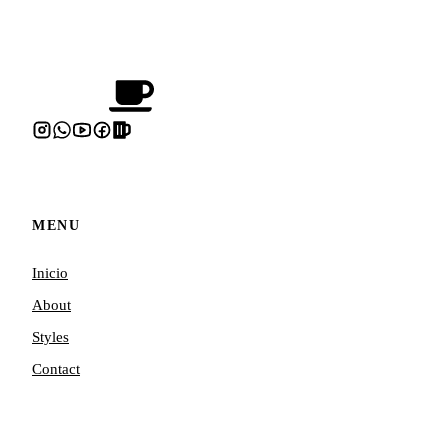
MENU
Inicio
About
Styles
Contact