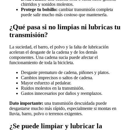
chirridos y sonidos molestos.
Protege tu bolsillo:
cambiar transmisión completa
puede salir mucho más costoso que mantenerla.
¿Qué pasa si no limpias ni lubricas tu
transmisión?
La suciedad, el barro, el polvo y la falta de lubricación
aceleran el desgaste de la cadena y de los demás
componentes. Una cadena sucia puede afectar el
funcionamiento de toda la bicicleta.
Desgaste prematuro de cadena, piñones y platos.
Cambios imprecisos o saltos de cadena.
Mayor esfuerzo al pedalear.
Ruidos molestos en la transmisión.
Gastos innecesarios por daños y reemplazos.
Dato importante:
una transmisión descuidada puede
desgastarse mucho más rápido, especialmente si montas en
lluvia, barro, polvo o terrenos exigentes.
¿Se puede limpiar y lubricar la