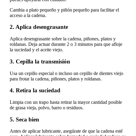
Cambia a plato pequeño y piñón pequeño para facilitar el
acceso a la cadena.
2. Aplica desengrasante
Aplica desengrasante sobre la cadena, piñones, platos y
roldanas. Deja actuar durante 2 o 3 minutos para que afloje
la suciedad y el aceite viejo.
3. Cepilla la transmisión
Usa un cepillo especial o incluso un cepillo de dientes viejo
para frotar la cadena, piñones, platos y roldanas.
4. Retira la suciedad
Limpia con un trapo hasta retirar la mayor cantidad posible
de grasa vieja, polvo, barro o residuos.
5. Seca bien
Antes de aplicar lubricante, asegúrate de que la cadena esté