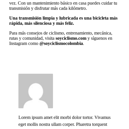
vez. Con un mantenimiento básico en casa puedes cuidar tu
transmisión y disfrutar más cada kilómetro.
Una transmisión limpia y lubricada es una bicicleta más
rápida, más silenciosa y más feliz.
Para más consejos de ciclismo, entrenamiento, mecánica,
rutas y comunidad, visita
soyciclismo.com
y síguenos en
Instagram como
@soyciclismocolombia
.
Lorem ipsum amet elit morbi dolor tortor. Vivamus
eget mollis nostra ullam corper. Pharetra torquent