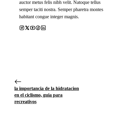
auctor metus felis nibh velit. Natoque tellus
semper taciti nostra. Semper pharetra montes
habitant congue integer magnis.
la importancia de la hidratacion
en el ciclismo, guia para
recreativos