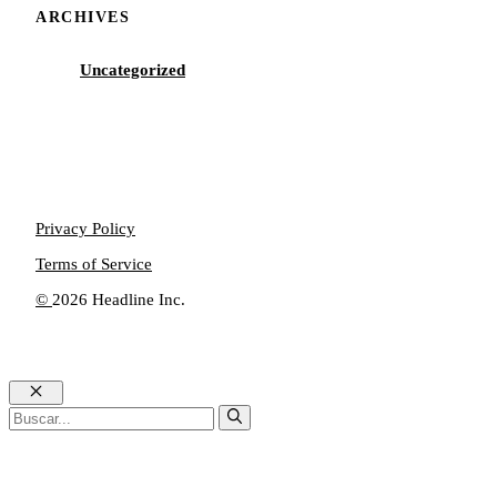
ARCHIVES
Uncategorized
Privacy Policy
Terms of Service
©
2026 Headline Inc.
Cerrar
Buscar: