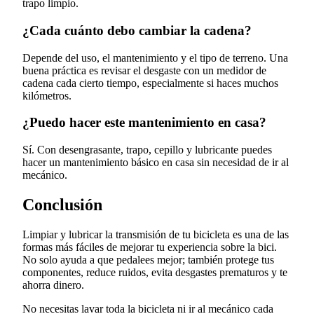
trapo limpio.
¿Cada cuánto debo cambiar la cadena?
Depende del uso, el mantenimiento y el tipo de terreno. Una
buena práctica es revisar el desgaste con un medidor de
cadena cada cierto tiempo, especialmente si haces muchos
kilómetros.
¿Puedo hacer este mantenimiento en casa?
Sí. Con desengrasante, trapo, cepillo y lubricante puedes
hacer un mantenimiento básico en casa sin necesidad de ir al
mecánico.
Conclusión
Limpiar y lubricar la transmisión de tu bicicleta es una de las
formas más fáciles de mejorar tu experiencia sobre la bici.
No solo ayuda a que pedalees mejor; también protege tus
componentes, reduce ruidos, evita desgastes prematuros y te
ahorra dinero.
No necesitas lavar toda la bicicleta ni ir al mecánico cada