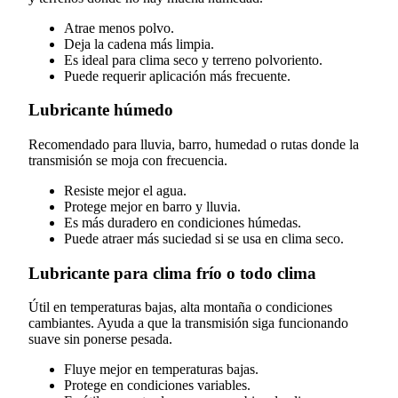
Atrae menos polvo.
Deja la cadena más limpia.
Es ideal para clima seco y terreno polvoriento.
Puede requerir aplicación más frecuente.
Lubricante húmedo
Recomendado para lluvia, barro, humedad o rutas donde la
transmisión se moja con frecuencia.
Resiste mejor el agua.
Protege mejor en barro y lluvia.
Es más duradero en condiciones húmedas.
Puede atraer más suciedad si se usa en clima seco.
Lubricante para clima frío o todo clima
Útil en temperaturas bajas, alta montaña o condiciones
cambiantes. Ayuda a que la transmisión siga funcionando
suave sin ponerse pesada.
Fluye mejor en temperaturas bajas.
Protege en condiciones variables.