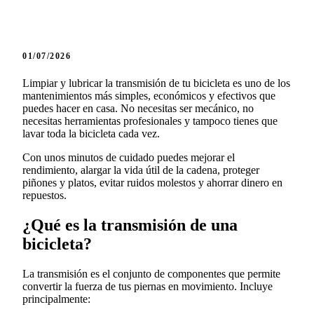
01/07/2026
Limpiar y lubricar la transmisión de tu bicicleta es uno de los
mantenimientos más simples, económicos y efectivos que
puedes hacer en casa. No necesitas ser mecánico, no
necesitas herramientas profesionales y tampoco tienes que
lavar toda la bicicleta cada vez.
Con unos minutos de cuidado puedes mejorar el
rendimiento, alargar la vida útil de la cadena, proteger
piñones y platos, evitar ruidos molestos y ahorrar dinero en
repuestos.
¿Qué es la transmisión de una
bicicleta?
La transmisión es el conjunto de componentes que permite
convertir la fuerza de tus piernas en movimiento. Incluye
principalmente: